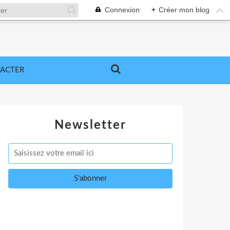
Connexion
+
Créer mon blog
ACTER
Newsletter