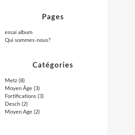
Pages
essai album
Qui sommes-nous?
Catégories
Metz
(8)
Moyen Âge
(3)
Fortifications
(3)
Desch
(2)
Moyen Age
(2)