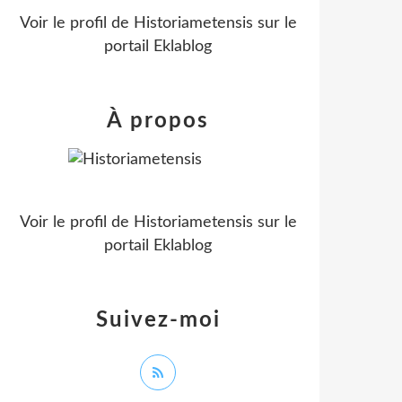
Voir le profil de
Historiametensis
sur le
portail Eklablog
À propos
Voir le profil de
Historiametensis
sur le
portail Eklablog
Suivez-moi