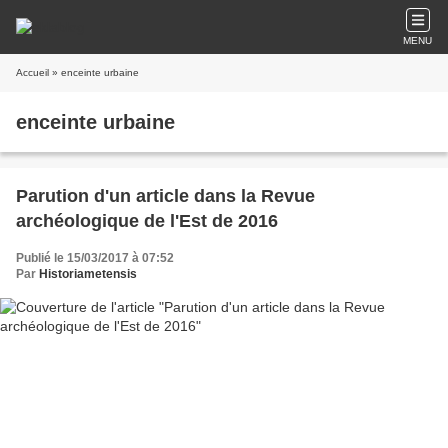
MENU
Accueil
» enceinte urbaine
enceinte urbaine
Parution d'un article dans la Revue
archéologique de l'Est de 2016
Publié le 15/03/2017 à 07:52
Par
Historiametensis