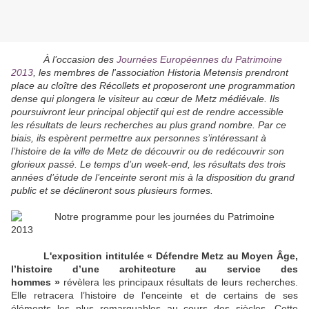
À l’occasion des
Journées Européennes du Patrimoine
2013
, les membres de l'association Historia Metensis prendront
place au cloître des Récollets et proposeront une programmation
dense qui plongera le visiteur au cœur de Metz médiévale. Ils
poursuivront leur principal objectif qui est de rendre accessible
les résultats de leurs recherches au plus grand nombre. Par ce
biais, ils espèrent permettre aux personnes s’intéressant à
l’histoire de la ville de Metz de découvrir ou de redécouvrir son
glorieux passé. Le temps d’un week-end, les résultats des trois
années d’étude de l’enceinte seront mis à la disposition du grand
public et se déclineront sous plusieurs formes.
L'exposition intitulée « Défendre Metz au Moyen Âge,
l’histoire d’une architecture au service des
hommes »
révèlera les principaux résultats de leurs recherches.
Elle retracera l’histoire de l’enceinte et de certains de ses
éléments les plus remarquables au cours des siècles. Cette