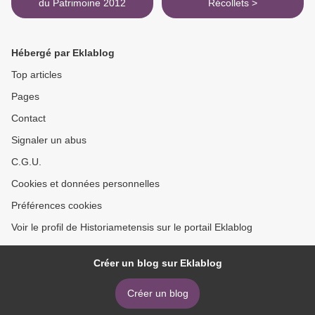
du Patrimoine 2012
Récollets >
Hébergé par Eklablog
Top articles
Pages
Contact
Signaler un abus
C.G.U.
Cookies et données personnelles
Préférences cookies
Voir le profil de Historiametensis sur le portail Eklablog
Créer un blog sur Eklablog
Créer un blog