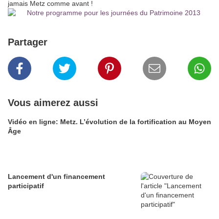
jamais Metz comme avant !
Partager
Vous aimerez aussi
Vidéo en ligne: Metz. L’évolution de la fortification au Moyen
Âge
Lancement d'un financement
participatif