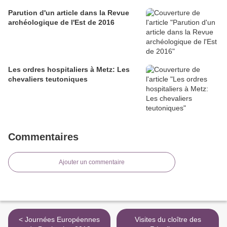
Parution d'un article dans la Revue
archéologique de l'Est de 2016
Les ordres hospitaliers à Metz: Les
chevaliers teutoniques
Commentaires
Ajouter un commentaire
< Journées Européennes
Visites du cloître des