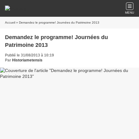
MENU
Accueil
» Demandez le programme! Journées du Patrimoine 2013
Demandez le programme! Journées du
Patrimoine 2013
Publié le 31/08/2013 à 10:19
Par
Historiametensis